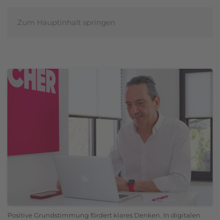
Zum Hauptinhalt springen
ANDREAS
BLÖCHER
Positive Grundstimmung fördert klares Denken. In digitalen