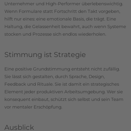
Unternehmer und High-Performer überlebenswichtig.
Wenn Formulare statt Fortschritt den Takt vorgeben,
hilft nur eines: eine emotionale Basis, die trägt. Eine
Haltung, die Gelassenheit bewahrt, auch wenn Systeme
stocken und Prozesse sich endlos wiederholen.
Stimmung ist Strategie
Eine positive Grundstimmung entsteht nicht zufällig.
Sie lässt sich gestalten, durch Sprache, Design,
Feedback und Rituale. Sie ist damit ein strategisches
Element jeder produktiven Arbeitsumgebung. Wer sie
konsequent einbaut, schützt sich selbst und sein Team
vor mentaler Erschöpfung.
Ausblick