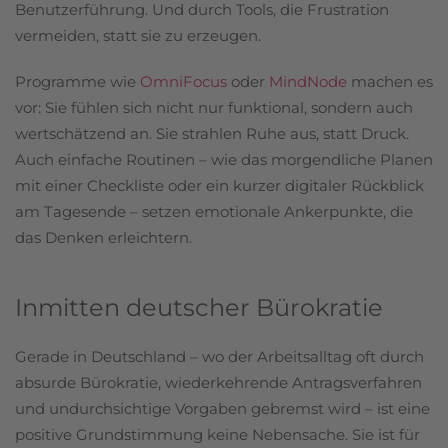
Benutzerführung. Und durch Tools, die Frustration
vermeiden, statt sie zu erzeugen.
Programme wie
OmniFocus
oder
MindNode
machen es
vor: Sie fühlen sich nicht nur funktional, sondern auch
wertschätzend an. Sie strahlen Ruhe aus, statt Druck.
Auch einfache Routinen – wie das morgendliche Planen
mit einer Checkliste oder ein kurzer digitaler Rückblick
am Tagesende – setzen emotionale Ankerpunkte, die
das Denken erleichtern.
Inmitten deutscher Bürokratie
Gerade in Deutschland – wo der Arbeitsalltag oft durch
absurde Bürokratie, wiederkehrende Antragsverfahren
und undurchsichtige Vorgaben gebremst wird – ist eine
positive Grundstimmung keine Nebensache. Sie ist für