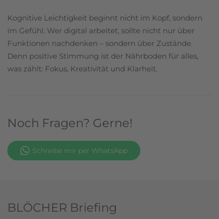
Kognitive Leichtigkeit beginnt nicht im Kopf, sondern
im Gefühl. Wer digital arbeitet, sollte nicht nur über
Funktionen nachdenken – sondern über Zustände.
Denn positive Stimmung ist der Nährboden für alles,
was zählt: Fokus, Kreativität und Klarheit.
Noch Fragen? Gerne!
Schreibe mir per WhatsApp
BLÖCHER Briefing