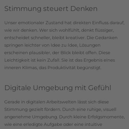
Stimmung steuert Denken
Unser emotionaler Zustand hat direkten Einfluss darauf,
wie wir denken. Wer sich wohlfühlt, denkt flüssiger,
entscheidet schneller, bleibt kreativer. Die Gedanken
springen leichter von Idee zu Idee, Lösungen
erscheinen plausibler, der Blick bleibt offen. Diese
Leichtigkeit ist kein Zufall. Sie ist das Ergebnis eines
inneren Klimas, das Produktivität begünstigt.
Digitale Umgebung mit Gefühl
Gerade in digitalen Arbeitswelten lässt sich diese
Stimmung gezielt fördern. Durch eine ruhige, visuell
angenehme Umgebung. Durch kleine Erfolgsmomente,
wie eine erledigte Aufgabe oder eine intuitive