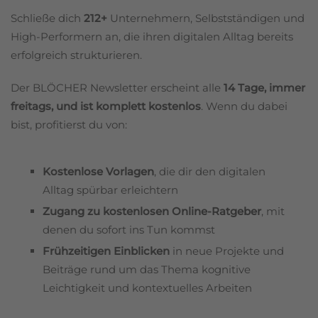
Schließe dich
212+
Unternehmern, Selbstständigen und
High-Performern an, die ihren digitalen Alltag bereits
erfolgreich strukturieren.
Der BLÖCHER Newsletter erscheint alle
14 Tage, immer
freitags, und ist komplett kostenlos
. Wenn du dabei
bist, profitierst du von:
Kostenlose Vorlagen
, die dir den digitalen
Alltag spürbar erleichtern
Zugang zu kostenlosen Online-Ratgeber
, mit
denen du sofort ins Tun kommst
Frühzeitigen Einblicken
in neue Projekte und
Beiträge rund um das Thema kognitive
Leichtigkeit und kontextuelles Arbeiten