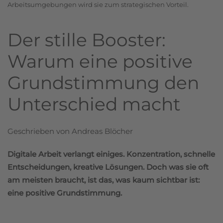
Arbeitsumgebungen wird sie zum strategischen Vorteil.
Der stille Booster:
Warum eine positive
Grundstimmung den
Unterschied macht
Geschrieben von Andreas Blöcher
Digitale Arbeit verlangt einiges. Konzentration, schnelle
Entscheidungen, kreative Lösungen. Doch was sie oft
am meisten braucht, ist das, was kaum sichtbar ist:
eine
positive Grundstimmung
.