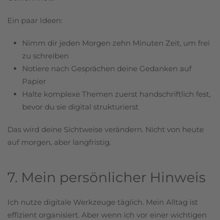
Ein paar Ideen:
Nimm dir jeden Morgen zehn Minuten Zeit, um frei
zu schreiben
Notiere nach Gesprächen deine Gedanken auf
Papier
Halte komplexe Themen zuerst handschriftlich fest,
bevor du sie digital strukturierst
Das wird deine Sichtweise verändern. Nicht von heute
auf morgen, aber langfristig.
7. Mein persönlicher Hinweis
Ich nutze digitale Werkzeuge täglich. Mein Alltag ist
effizient organisiert. Aber wenn ich vor einer wichtigen