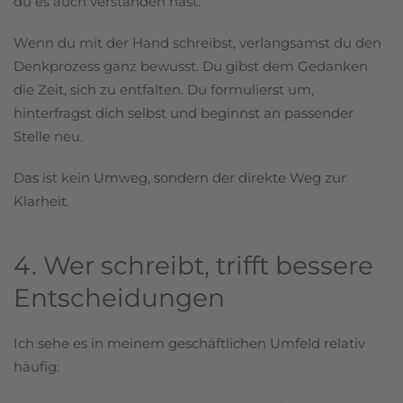
du es auch verstanden hast.
Wenn du mit der Hand schreibst, verlangsamst du den
Denkprozess ganz bewusst. Du gibst dem Gedanken
die Zeit, sich zu entfalten. Du formulierst um,
hinterfragst dich selbst und beginnst an passender
Stelle neu.
Das ist kein Umweg, sondern der direkte Weg zur
Klarheit.
4. Wer schreibt, trifft bessere
Entscheidungen
Ich sehe es in meinem geschäftlichen Umfeld relativ
häufig: