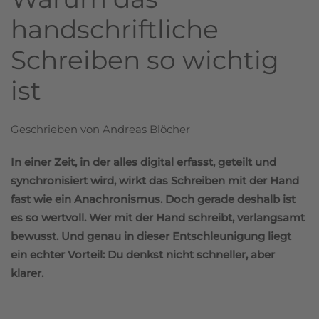
handschriftliche
Schreiben so wichtig
ist
Geschrieben von Andreas Blöcher
In einer Zeit, in der alles digital erfasst, geteilt und
synchronisiert wird, wirkt das Schreiben mit der Hand
fast wie ein Anachronismus. Doch gerade deshalb ist
es so wertvoll. Wer mit der Hand schreibt, verlangsamt
bewusst. Und genau in dieser Entschleunigung liegt
ein echter Vorteil: Du denkst nicht schneller, aber
klarer.