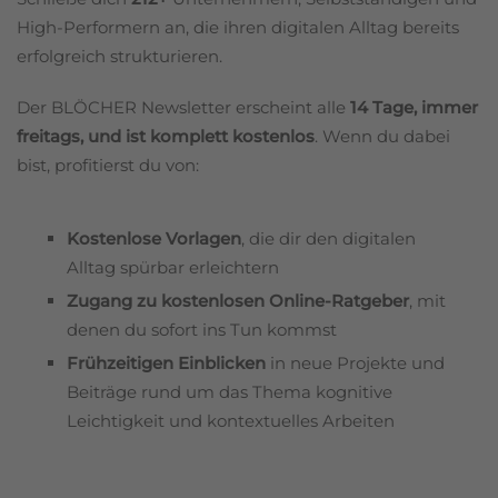
High-Performern an, die ihren digitalen Alltag bereits
erfolgreich strukturieren.
Der BLÖCHER Newsletter erscheint alle
14 Tage, immer
freitags, und ist komplett kostenlos
. Wenn du dabei
bist, profitierst du von:
Kostenlose Vorlagen
, die dir den digitalen
Alltag spürbar erleichtern
Zugang zu kostenlosen Online-Ratgeber
, mit
denen du sofort ins Tun kommst
Frühzeitigen Einblicken
in neue Projekte und
Beiträge rund um das Thema kognitive
Leichtigkeit und kontextuelles Arbeiten