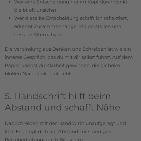
Wer eine Entscheidung nur im Kopf durchdenkt,
bleibt oft unsicher
Wer dieselbe Entscheidung schriftlich reflektiert,
erkennt Zusammenhänge, Stolperstellen und
bessere Alternativen
Die Verbindung aus Denken und Schreiben ist wie ein
inneres Gespräch, das du mit dir selbst führst. Auf dem
Papier kannst du Klarheit gewinnen, die dir beim
bloßen Nachdenken oft fehlt.
5. Handschrift hilft beim
Abstand und schafft Nähe
Das Schreiben mit der Hand wirkt unaufgeregt und
klar. Es bringt dich auf Abstand zur ständigen
Reizüberflutung durch Bildschirme,