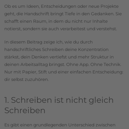
Ob es um Ideen, Entscheidungen oder neue Projekte
geht, die Handschrift bringt Tiefe in den Gedanken. Sie
schafft einen Raum, in dem du nicht nur Inhalte
notierst, sondern sie auch verarbeitest und verstehst.
In diesem Beitrag zeige ich, wie du durch
handschriftliches Schreiben deine Konzentration
stärkst, dein Denken vertiefst und mehr Struktur in
deinen Arbeitsalltag bringst. Ohne App. Ohne Technik.
Nur mit Papier, Stift und einer einfachen Entscheidung:
dir selbst zuzuhören.
1. Schreiben ist nicht gleich
Schreiben
Es gibt einen grundlegenden Unterschied zwischen