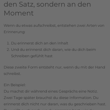
den Satz, sondern an den
Moment
Wenn du etwas aufschreibst, entstehen zwei Arten von
Erinnerung:
Du erinnerst dich an den Inhalt
Und du erinnerst dich daran, wie du dich beim
Schreiben gefühlt hast
Diese zweite Form entsteht nur, wenn du mit der Hand
schreibst.
Ein Beispiel:
Du machst dir während eines Gesprächs eine Notiz.
Zwei Tage später brauchst du diese Information. Du
erinnerst dich nicht nur daran, was du geschrieben hast.