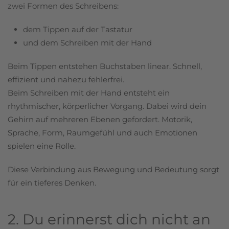
zwei Formen des Schreibens:
dem Tippen auf der Tastatur
und dem Schreiben mit der Hand
Beim Tippen entstehen Buchstaben linear. Schnell,
effizient und nahezu fehlerfrei.
Beim Schreiben mit der Hand entsteht ein
rhythmischer, körperlicher Vorgang. Dabei wird dein
Gehirn auf mehreren Ebenen gefordert. Motorik,
Sprache, Form, Raumgefühl und auch Emotionen
spielen eine Rolle.
Diese Verbindung aus Bewegung und Bedeutung sorgt
für ein tieferes Denken.
2. Du erinnerst dich nicht an