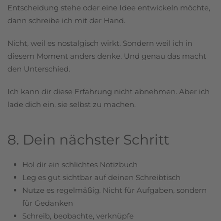
Entscheidung stehe oder eine Idee entwickeln möchte,
dann schreibe ich mit der Hand.
Nicht, weil es nostalgisch wirkt. Sondern weil ich in
diesem Moment anders denke. Und genau das macht
den Unterschied.
Ich kann dir diese Erfahrung nicht abnehmen. Aber ich
lade dich ein, sie selbst zu machen.
8. Dein nächster Schritt
Hol dir ein schlichtes Notizbuch
Leg es gut sichtbar auf deinen Schreibtisch
Nutze es regelmäßig. Nicht für Aufgaben, sondern
für Gedanken
Schreib, beobachte, verknüpfe