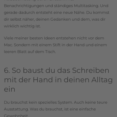
Benachrichtigungen und ständiges Multitasking. Und
gerade dadurch entsteht eine neue Nähe. Du kommst
dir selbst näher, deinen Gedanken und dem, was dir
wirklich wichtig ist.
Viele meiner besten Ideen entstehen nicht vor dem
Mac. Sondern mit einem Stift in der Hand und einem
leeren Blatt auf dem Tisch.
6. So baust du das Schreiben
mit der Hand in deinen Alltag
ein
Du brauchst kein spezielles System. Auch keine teure
Ausstattung. Was du brauchst, ist eine einfache
Gewohnheit.